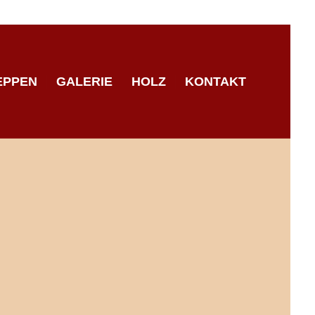
EPPEN
GALERIE
HOLZ
KONTAKT