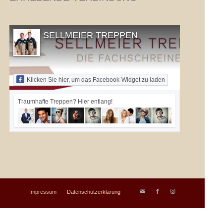
SELLMEIER TREPPEN
Klicken Sie hier, um das Facebook-Widget zu laden
Traumhafte Treppen? Hier entlang!
Impressum
Datenschutzerklärung