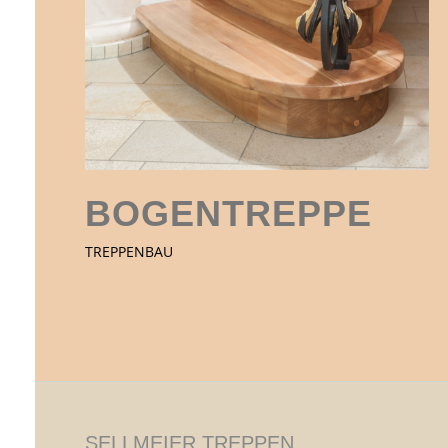
BOGENTREPPE
TREPPENBAU
SELLMEIER TREPPEN