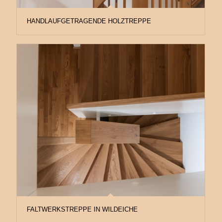
HANDLAUFGETRAGENDE HOLZTREPPE
FALTWERKSTREPPE IN WILDEICHE