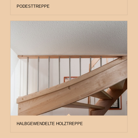
PODESTTREPPE
HALBGEWENDELTE HOLZTREPPE