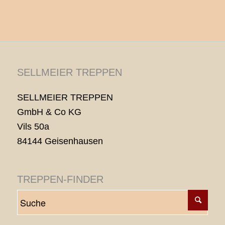
SELLMEIER TREPPEN
SELLMEIER TREPPEN
GmbH & Co KG
Vils 50a
84144 Geisenhausen
TREPPEN-FINDER