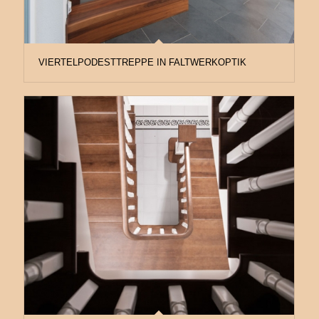
VIERTELPODESTTREPPE IN FALTWERKOPTIK