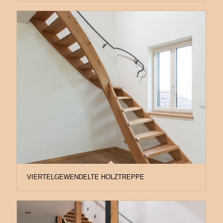
VIERTELGEWENDELTE HOLZTREPPE