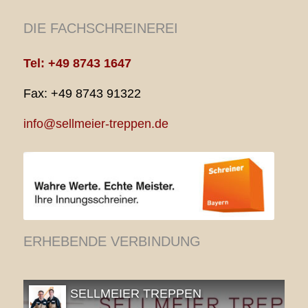
DIE FACHSCHREINEREI
Tel: +49 8743 1647
Fax: +49 8743 91322
info@sellmeier-treppen.de
ERHEBENDE VERBINDUNG
SELLMEIER TREPPEN