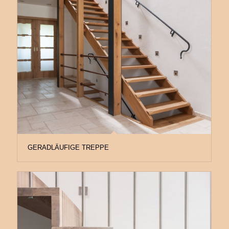
GERADLÄUFIGE TREPPE