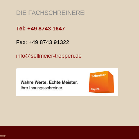
DIE FACHSCHREINEREI
Tel: +49 8743 1647
Fax: +49 8743 91322
info@sellmeier-treppen.de
heme