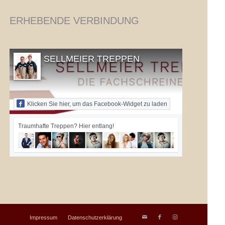
ERHEBENDE VERBINDUNG
SELLMEIER TREPPEN
Klicken Sie hier, um das Facebook-Widget zu laden
Traumhafte Treppen? Hier entlang!
Impressum
Datenschutzerklärung