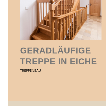
GERADLÄUFIGE
TREPPE IN EICHE
TREPPENBAU