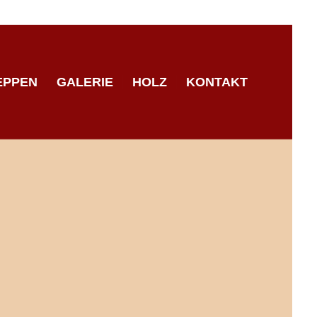
EPPEN
GALERIE
HOLZ
KONTAKT