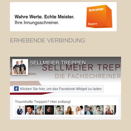
ERHEBENDE VERBINDUNG
SELLMEIER TREPPEN
Klicken Sie hier, um das Facebook-Widget zu laden
Traumhafte Treppen? Hier entlang!