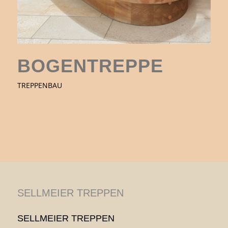
BOGENTREPPE
TREPPENBAU
SELLMEIER TREPPEN
SELLMEIER TREPPEN