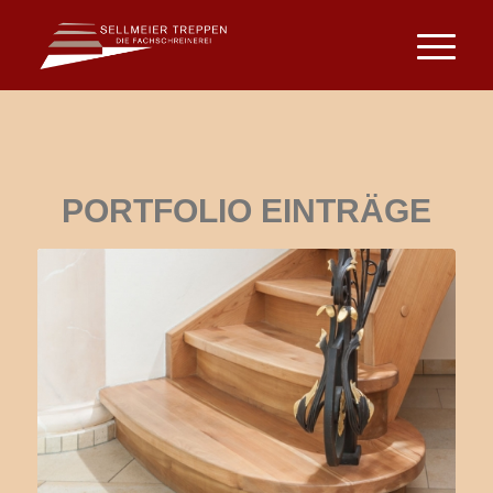
PORTFOLIO EINTRÄGE